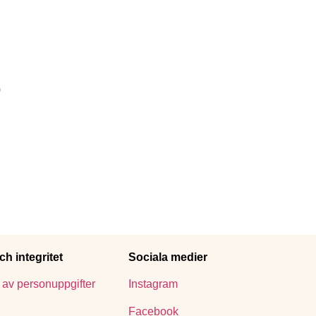
)
h integritet
Sociala medier
av personuppgifter
Instagram
Facebook