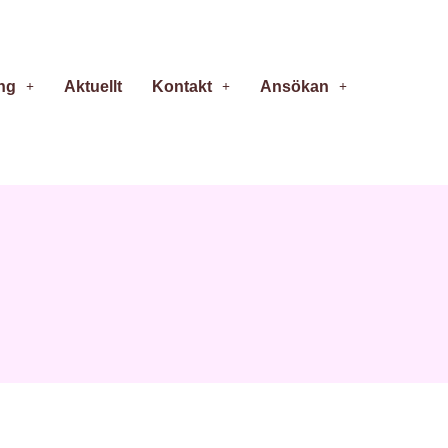
ng
Aktuellt
Kontakt
Ansökan